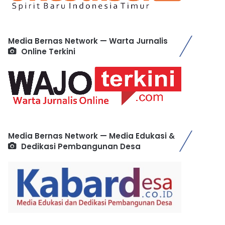
Media Bernas Network — Warta Jurnalis
Online Terkini
Media Bernas Network — Media Edukasi &
Dedikasi Pembangunan Desa