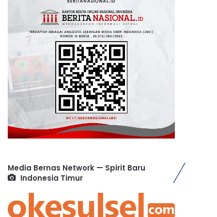
Media Bernas Network — Spirit Baru
Indonesia Timur