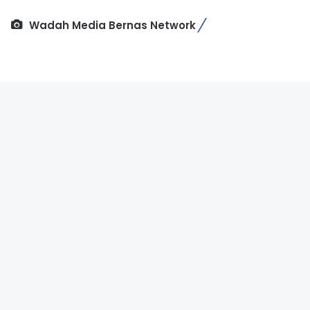
Wadah Media Bernas Network