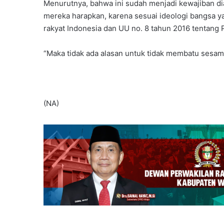
Menurutnya, bahwa ini sudah menjadi kewajiban d
mereka harapkan, karena sesuai ideologi bangsa yai
rakyat Indonesia dan UU no. 8 tahun 2016 tentang 
“Maka tidak ada alasan untuk tidak membatu sesam
(NA)