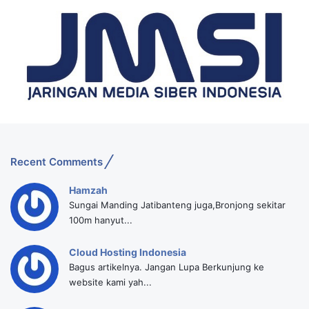
Recent Comments
Hamzah
Sungai Manding Jatibanteng juga,Bronjong sekitar
100m hanyut...
Cloud Hosting Indonesia
Bagus artikelnya. Jangan Lupa Berkunjung ke
website kami yah...