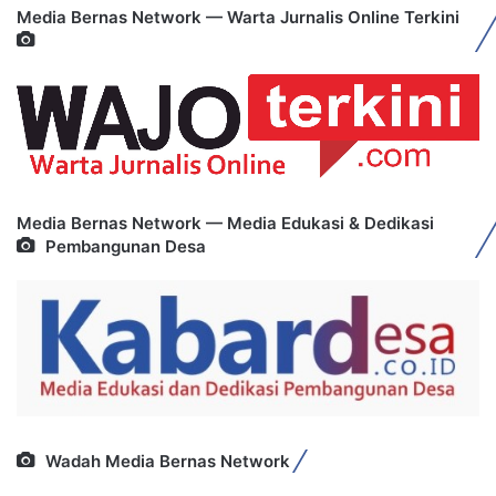
Media Bernas Network — Warta Jurnalis Online Terkini
Media Bernas Network — Media Edukasi & Dedikasi
Pembangunan Desa
Wadah Media Bernas Network