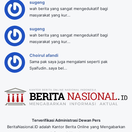
sugeng
wah berita yang sangat mengedukatif bagi
masyarakat yang kur...
sugeng
wah berita yang sangat mengedukatif bagi
masyarakat yang kur...
Choirul afandi
Sama pak saya juga mengalami seperti pak
Syaifudin..saya bel...
Terverifikasi Administrasi Dewan Pers
BeritaNasional.ID adalah Kantor Berita Online yang Mengabarkan