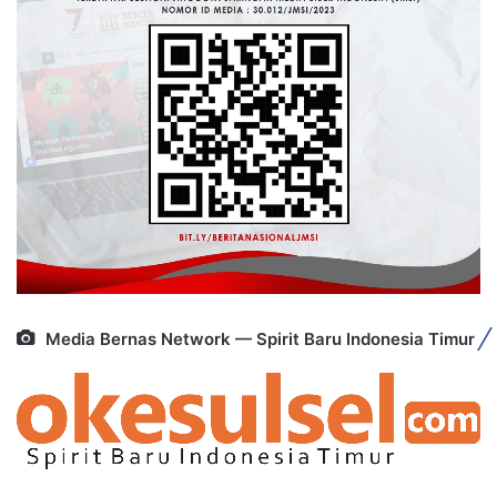
Media Bernas Network — Spirit Baru Indonesia Timur