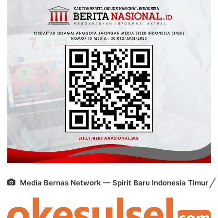
Media Bernas Network — Spirit Baru Indonesia Timur