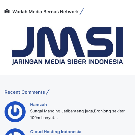
Wadah Media Bernas Network
Recent Comments
Hamzah
Sungai Manding Jatibanteng juga,Bronjong sekitar
100m hanyut...
Cloud Hosting Indonesia