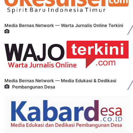
Media Bernas Network — Warta Jurnalis Online Terkini
Media Bernas Network — Media Edukasi & Dedikasi
Pembangunan Desa