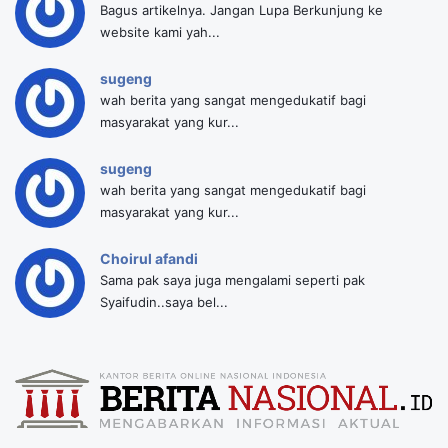
Bagus artikelnya. Jangan Lupa Berkunjung ke
website kami yah...
sugeng
wah berita yang sangat mengedukatif bagi
masyarakat yang kur...
sugeng
wah berita yang sangat mengedukatif bagi
masyarakat yang kur...
Choirul afandi
Sama pak saya juga mengalami seperti pak
Syaifudin..saya bel...