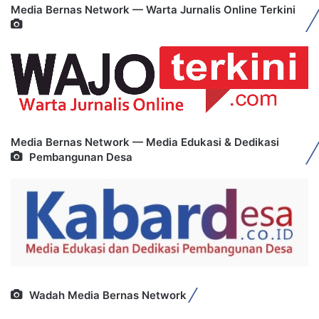
Media Bernas Network — Warta Jurnalis Online Terkini
Media Bernas Network — Media Edukasi & Dedikasi
Pembangunan Desa
Wadah Media Bernas Network