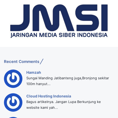
Recent Comments
Hamzah
Sungai Manding Jatibanteng juga,Bronjong sekitar
100m hanyut...
Cloud Hosting Indonesia
Bagus artikelnya. Jangan Lupa Berkunjung ke
website kami yah...