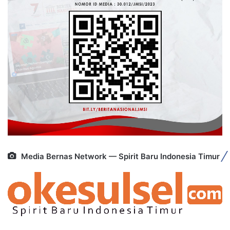
Media Bernas Network — Spirit Baru Indonesia Timur