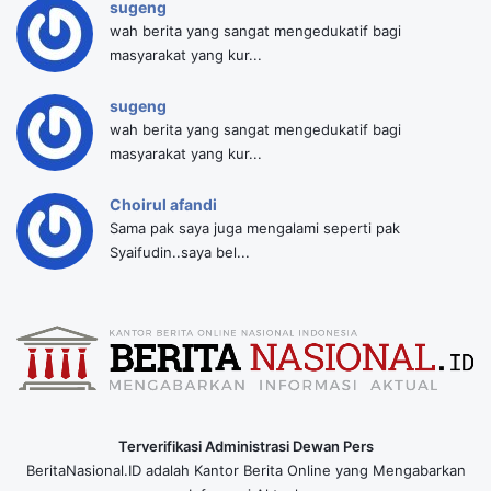
sugeng
wah berita yang sangat mengedukatif bagi
masyarakat yang kur...
sugeng
wah berita yang sangat mengedukatif bagi
masyarakat yang kur...
Choirul afandi
Sama pak saya juga mengalami seperti pak
Syaifudin..saya bel...
Terverifikasi Administrasi Dewan Pers
BeritaNasional.ID adalah Kantor Berita Online yang Mengabarkan