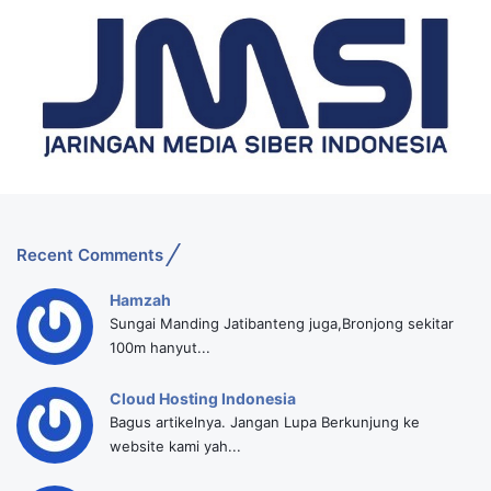
Recent Comments
Hamzah
Sungai Manding Jatibanteng juga,Bronjong sekitar
100m hanyut...
Cloud Hosting Indonesia
Bagus artikelnya. Jangan Lupa Berkunjung ke
website kami yah...