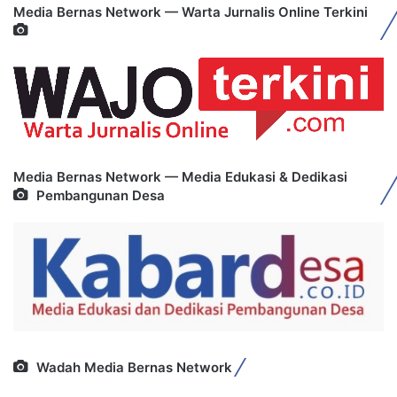
Media Bernas Network — Warta Jurnalis Online Terkini
Media Bernas Network — Media Edukasi & Dedikasi
Pembangunan Desa
Wadah Media Bernas Network