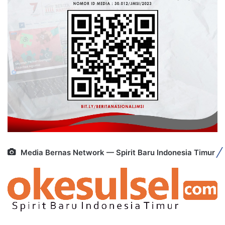
Media Bernas Network — Spirit Baru Indonesia Timur