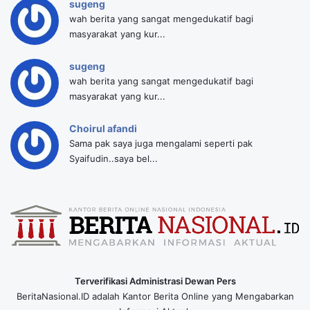
sugeng
wah berita yang sangat mengedukatif bagi
masyarakat yang kur...
sugeng
wah berita yang sangat mengedukatif bagi
masyarakat yang kur...
Choirul afandi
Sama pak saya juga mengalami seperti pak
Syaifudin..saya bel...
Terverifikasi Administrasi Dewan Pers
BeritaNasional.ID adalah Kantor Berita Online yang Mengabarkan