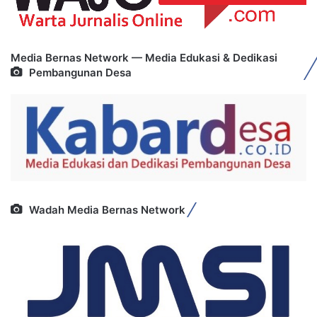
Media Bernas Network — Media Edukasi & Dedikasi
Pembangunan Desa
Wadah Media Bernas Network