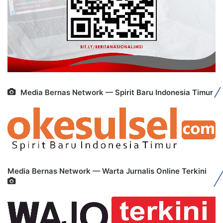
Media Bernas Network — Spirit Baru Indonesia Timur
Media Bernas Network — Warta Jurnalis Online Terkini