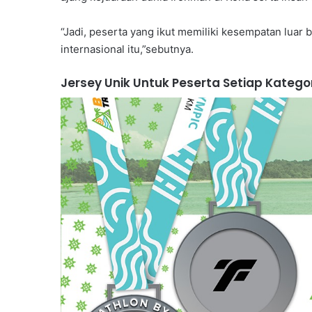
“Jadi, peserta yang ikut memiliki kesempatan luar 
internasional itu,”sebutnya.
Jersey Unik Untuk Peserta Setiap Kategor