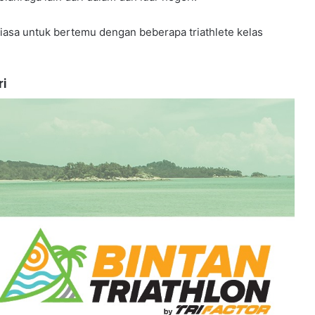
biasa untuk bertemu dengan beberapa triathlete kelas
i