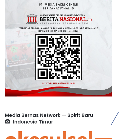
Media Bernas Network — Spirit Baru
Indonesia Timur