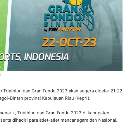
)
 Triathlon dan Gran Fondo 2023 akan segera digelar 21-22
goi-Bintan provinsi Kepulauan Riau (Kepri).
menarik, Triathlon dan Gran Fondo 2023 di kabupaten
erta dihadiri para atlet-atlet mancanegara dan Nasional.