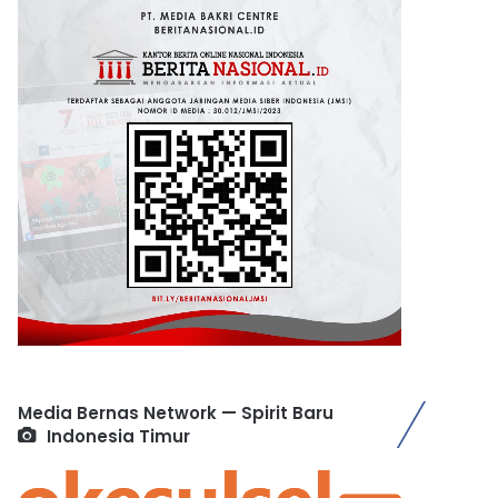
Media Bernas Network — Spirit Baru
Indonesia Timur