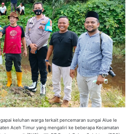
apai keluhan warga terkait pencemaran sungai Alue Ie
aten Aceh Timur yang mengaliri ke beberapa Kecamatan