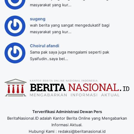
masyarakat yang kur...
sugeng
wah berita yang sangat mengedukatif bagi
masyarakat yang kur...
Choirul afandi
Sama pak saya juga mengalami seperti pak
Syaifudin..saya bel...
Terverifikasi Administrasi Dewan Pers
BeritaNasional.ID adalah Kantor Berita Online yang Mengabarkan
Informasi Aktual.
Hubungi Kami : redaksi@beritanasional.id