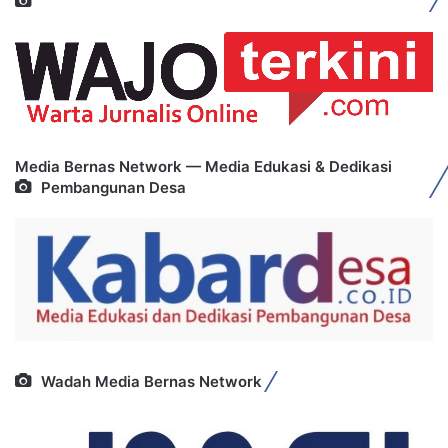
Media Bernas Network — Media Edukasi & Dedikasi
Pembangunan Desa
Wadah Media Bernas Network