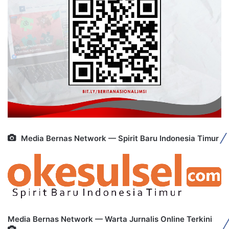
Media Bernas Network — Spirit Baru Indonesia Timur
Media Bernas Network — Warta Jurnalis Online Terkini