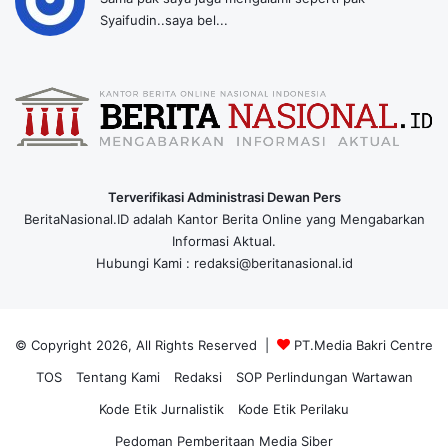
Syaifudin..saya bel...
Terverifikasi Administrasi Dewan Pers
BeritaNasional.ID adalah Kantor Berita Online yang Mengabarkan
Informasi Aktual.
Hubungi Kami : redaksi@beritanasional.id
© Copyright 2026, All Rights Reserved |
PT.Media Bakri Centre
TOS
Tentang Kami
Redaksi
SOP Perlindungan Wartawan
Kode Etik Jurnalistik
Kode Etik Perilaku
Pedoman Pemberitaan Media Siber