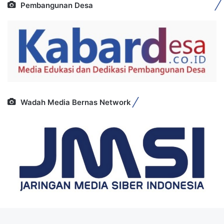
Pembangunan Desa
Wadah Media Bernas Network