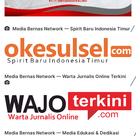
Media Bernas Network — Spirit Baru Indonesia Timur
Media Bernas Network — Warta Jurnalis Online Terkini
Media Bernas Network — Media Edukasi & Dedikasi