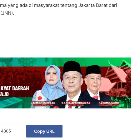
a yang ada di masyarakat tentang Jakarta Barat dari
(JNN).
Copy URL