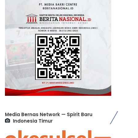
Media Bernas Network — Spirit Baru
Indonesia Timur