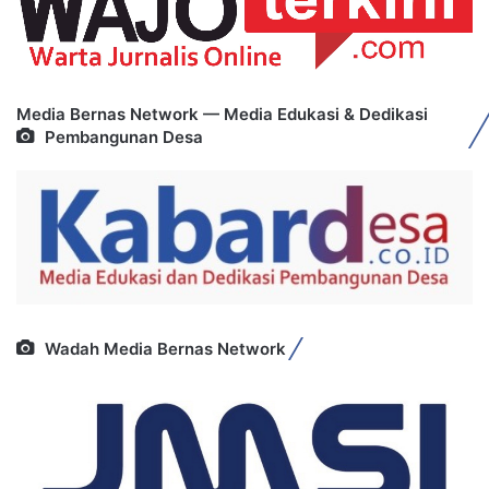
Media Bernas Network — Media Edukasi & Dedikasi
Pembangunan Desa
Wadah Media Bernas Network