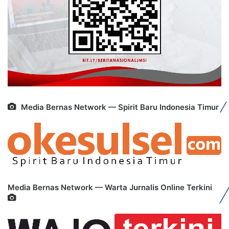
Media Bernas Network — Spirit Baru Indonesia Timur
Media Bernas Network — Warta Jurnalis Online Terkini