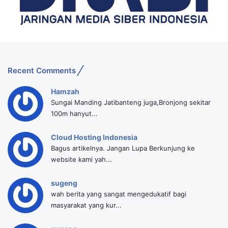
Recent Comments
Hamzah
Sungai Manding Jatibanteng juga,Bronjong sekitar
100m hanyut...
Cloud Hosting Indonesia
Bagus artikelnya. Jangan Lupa Berkunjung ke
website kami yah...
sugeng
wah berita yang sangat mengedukatif bagi
masyarakat yang kur...