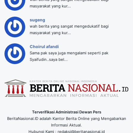
masyarakat yang kur...
sugeng
wah berita yang sangat mengedukatif bagi
masyarakat yang kur...
Choirul afandi
Sama pak saya juga mengalami seperti pak
Syaifudin..saya bel...
Terverifikasi Administrasi Dewan Pers
BeritaNasional.ID adalah Kantor Berita Online yang Mengabarkan
Informasi Aktual.
Hubungi Kami : redaksi@beritanasional.id