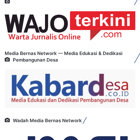
Media Bernas Network — Media Edukasi & Dedikasi
Pembangunan Desa
Wadah Media Bernas Network