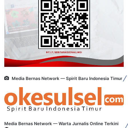
Media Bernas Network — Spirit Baru Indonesia Timur
Media Bernas Network — Warta Jurnalis Online Terkini