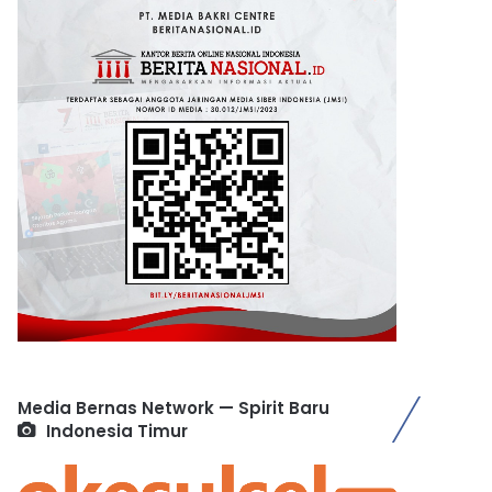
Media Bernas Network — Spirit Baru
Indonesia Timur