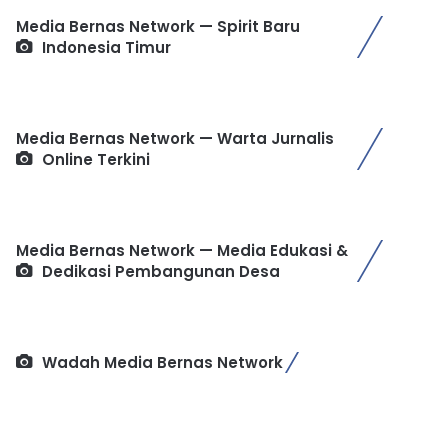
Media Bernas Network — Spirit Baru
Indonesia Timur
Media Bernas Network — Warta Jurnalis
Online Terkini
Media Bernas Network — Media Edukasi &
Dedikasi Pembangunan Desa
Wadah Media Bernas Network