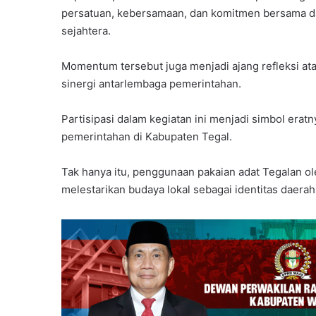
persatuan, kebersamaan, dan komitmen bersama 
sejahtera.
Momentum tersebut juga menjadi ajang refleksi a
sinergi antarlembaga pemerintahan.
Partisipasi dalam kegiatan ini menjadi simbol era
pemerintahan di Kabupaten Tegal.
Tak hanya itu, penggunaan pakaian adat Tegalan o
melestarikan budaya lokal sebagai identitas daerah