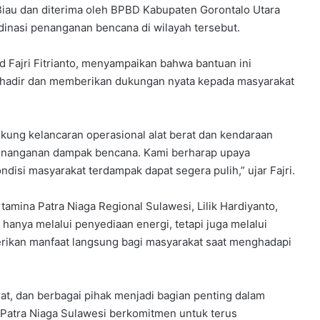
iau dan diterima oleh BPBD Kabupaten Gorontalo Utara
inasi penanganan bencana di wilayah tersebut.
 Fajri Fitrianto, menyampaikan bahwa bantuan ini
 hadir dan memberikan dukungan nyata kepada masyarakat
kung kelancaran operasional alat berat dan kendaraan
penanganan dampak bencana. Kami berharap upaya
disi masyarakat terdampak dapat segera pulih,” ujar Fajri.
amina Patra Niaga Regional Sulawesi, Lilik Hardiyanto,
anya melalui penyediaan energi, tetapi juga melalui
rikan manfaat langsung bagi masyarakat saat menghadapi
at, dan berbagai pihak menjadi bagian penting dalam
Patra Niaga Sulawesi berkomitmen untuk terus