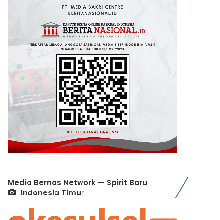
Media Bernas Network — Spirit Baru
Indonesia Timur