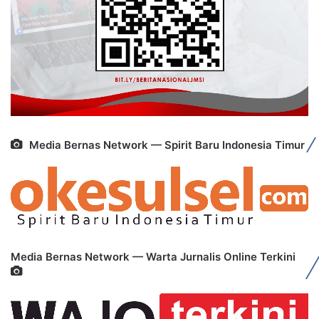
Media Bernas Network — Spirit Baru Indonesia Timur
Media Bernas Network — Warta Jurnalis Online Terkini