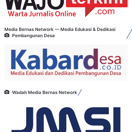
Media Bernas Network — Media Edukasi & Dedikasi
Pembangunan Desa
Wadah Media Bernas Network