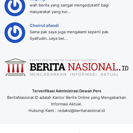
wah berita yang sangat mengedukatif bagi
masyarakat yang kur...
Choirul afandi
Sama pak saya juga mengalami seperti pak
Syaifudin..saya bel...
Terverifikasi Administrasi Dewan Pers
BeritaNasional.ID adalah Kantor Berita Online yang Mengabarkan
Informasi Aktual.
Hubungi Kami : redaksi@beritanasional.id