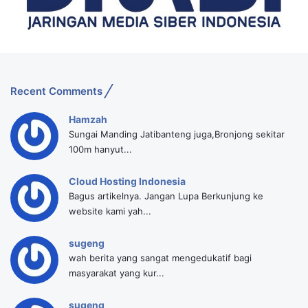
Recent Comments
Hamzah
Sungai Manding Jatibanteng juga,Bronjong sekitar
100m hanyut...
Cloud Hosting Indonesia
Bagus artikelnya. Jangan Lupa Berkunjung ke
website kami yah...
sugeng
wah berita yang sangat mengedukatif bagi
masyarakat yang kur...
sugeng