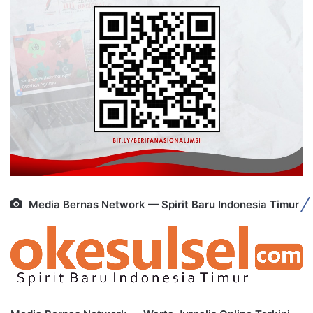
Media Bernas Network — Spirit Baru Indonesia Timur