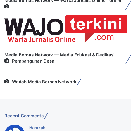
Media Bernas Network — Warta Jurnalis Online Terkini
Media Bernas Network — Media Edukasi & Dedikasi
Pembangunan Desa
Wadah Media Bernas Network
Recent Comments
Hamzah