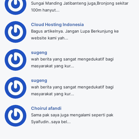
Sungai Manding Jatibanteng juga,Bronjong sekitar
100m hanyut...
Cloud Hosting Indonesia
Bagus artikelnya. Jangan Lupa Berkunjung ke
website kami yah...
sugeng
wah berita yang sangat mengedukatif bagi
masyarakat yang kur...
sugeng
wah berita yang sangat mengedukatif bagi
masyarakat yang kur...
Choirul afandi
Sama pak saya juga mengalami seperti pak
Syaifudin..saya bel...