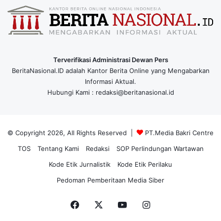
Terverifikasi Administrasi Dewan Pers
BeritaNasional.ID adalah Kantor Berita Online yang Mengabarkan
Informasi Aktual.
Hubungi Kami : redaksi@beritanasional.id
© Copyright 2026, All Rights Reserved |
PT.Media Bakri Centre
TOS
Tentang Kami
Redaksi
SOP Perlindungan Wartawan
Kode Etik Jurnalistik
Kode Etik Perilaku
Pedoman Pemberitaan Media Siber
Facebook
X
YouTube
Instagram