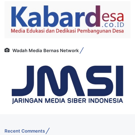
Wadah Media Bernas Network
Recent Comments