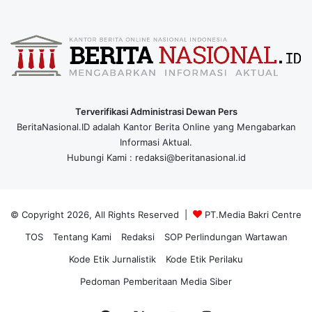
Terverifikasi Administrasi Dewan Pers
BeritaNasional.ID adalah Kantor Berita Online yang Mengabarkan
Informasi Aktual.
Hubungi Kami : redaksi@beritanasional.id
© Copyright 2026, All Rights Reserved |
PT.Media Bakri Centre
TOS
Tentang Kami
Redaksi
SOP Perlindungan Wartawan
Kode Etik Jurnalistik
Kode Etik Perilaku
Pedoman Pemberitaan Media Siber