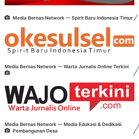
Media Bernas Network — Spirit Baru Indonesia Timur
Media Bernas Network — Warta Jurnalis Online Terkini
Media Bernas Network — Media Edukasi & Dedikasi
Pembangunan Desa