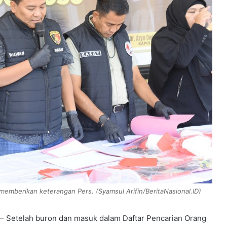
emberikan keterangan Pers. (Syamsul Arifin/BeritaNasional.ID)
 Setelah buron dan masuk dalam Daftar Pencarian Orang