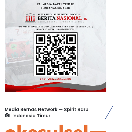
Media Bernas Network — Spirit Baru
Indonesia Timur