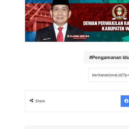
Pengamanan Idul
Share