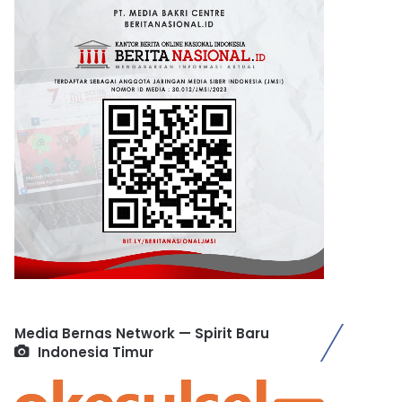
Media Bernas Network — Spirit Baru
Indonesia Timur