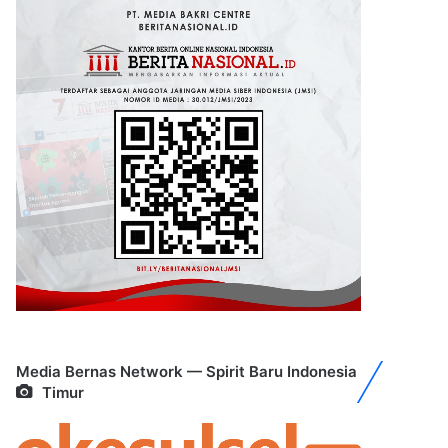
Media Bernas Network — Spirit Baru Indonesia
Timur