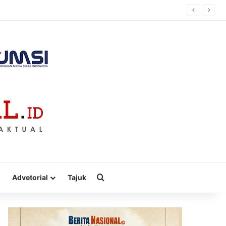
Cari
Advetorial
Tajuk