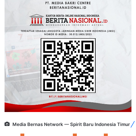
Media Bernas Network — Spirit Baru Indonesia Timur