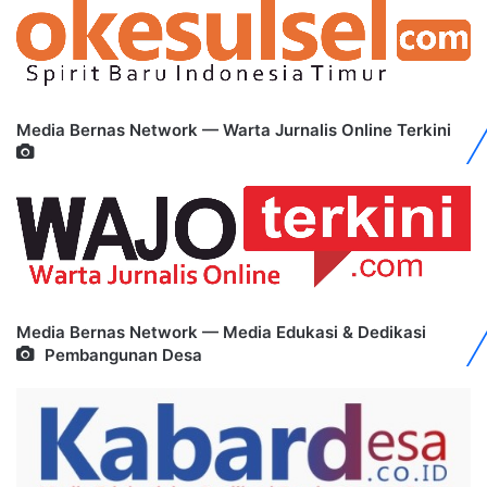
Media Bernas Network — Warta Jurnalis Online Terkini
Media Bernas Network — Media Edukasi & Dedikasi
Pembangunan Desa