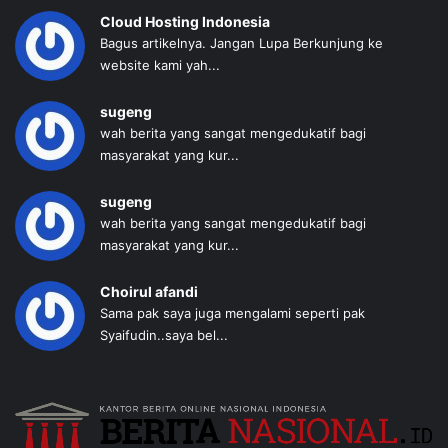
Cloud Hosting Indonesia
Bagus artikelnya. Jangan Lupa Berkunjung ke
website kami yah...
sugeng
wah berita yang sangat mengedukatif bagi
masyarakat yang kur...
sugeng
wah berita yang sangat mengedukatif bagi
masyarakat yang kur...
Choirul afandi
Sama pak saya juga mengalami seperti pak
Syaifudin..saya bel...