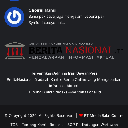
Choirul afandi
Sama pak saya juga mengalami seperti pak
Syaifudin..saya bel...
Terverifikasi Administrasi Dewan Pers
BeritaNasional.ID adalah Kantor Berita Online yang Mengabarkan
Informasi Aktual.
Hubungi Kami : redaksi@beritanasional.id
© Copyright 2026, All Rights Reserved |
PT.Media Bakri Centre
TOS
Tentang Kami
Redaksi
SOP Perlindungan Wartawan