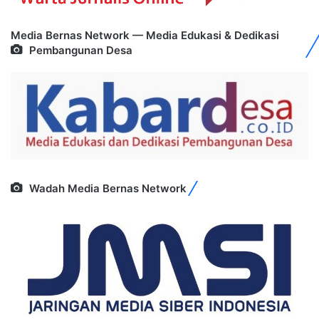
Media Bernas Network — Media Edukasi & Dedikasi
Pembangunan Desa
Wadah Media Bernas Network