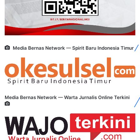
Media Bernas Network — Spirit Baru Indonesia Timur
Media Bernas Network — Warta Jurnalis Online Terkini