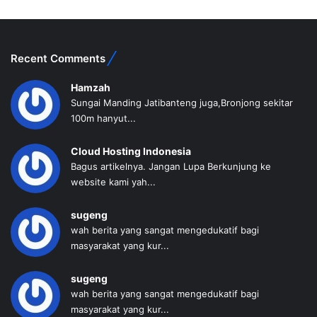
Recent Comments
Hamzah
Sungai Manding Jatibanteng juga,Bronjong sekitar
100m hanyut...
Cloud Hosting Indonesia
Bagus artikelnya. Jangan Lupa Berkunjung ke
website kami yah...
sugeng
wah berita yang sangat mengedukatif bagi
masyarakat yang kur...
sugeng
wah berita yang sangat mengedukatif bagi
masyarakat yang kur...