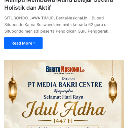
Holistik dan Aktif
SITUBONDO JAWA TIMUR, BeritaNasional.id – Bupati
Situbondo Karna Suswandi meminta kepada 62 guru di
Situbondo menjadi peserta Pendidikan Guru Penggerak…
Read More »