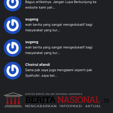
Bagus artikelnya. Jangan Lupa Berkunjung ke
website kami yah...
sugeng
wah berita yang sangat mengedukatif bagi
masyarakat yang kur...
sugeng
wah berita yang sangat mengedukatif bagi
masyarakat yang kur...
Choirul afandi
Sama pak saya juga mengalami seperti pak
Syaifudin..saya bel...