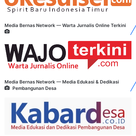
Media Bernas Network — Warta Jurnalis Online Terkini
Media Bernas Network — Media Edukasi & Dedikasi
Pembangunan Desa