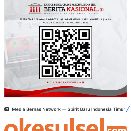
Media Bernas Network — Spirit Baru Indonesia Timur