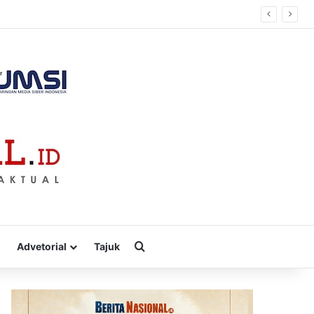
Cari
Advetorial
Tajuk