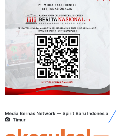
Media Bernas Network — Spirit Baru Indonesia
Timur