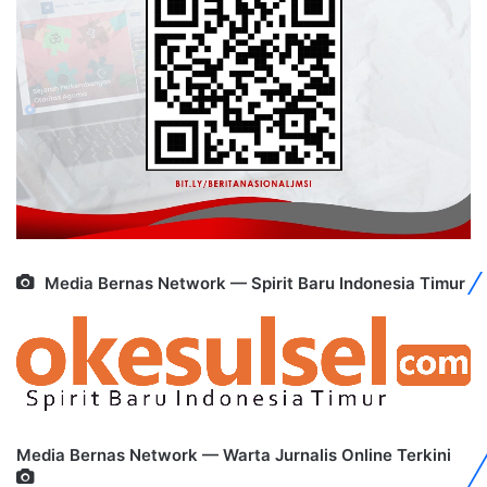
Media Bernas Network — Spirit Baru Indonesia Timur
Media Bernas Network — Warta Jurnalis Online Terkini