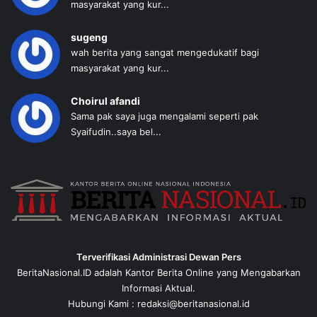
masyarakat yang kur...
sugeng
wah berita yang sangat mengedukatif bagi
masyarakat yang kur...
Choirul afandi
Sama pak saya juga mengalami seperti pak
Syaifudin..saya bel...
Terverifikasi Administrasi Dewan Pers
BeritaNasional.ID adalah Kantor Berita Online yang Mengabarkan
Informasi Aktual.
Hubungi Kami : redaksi@beritanasional.id