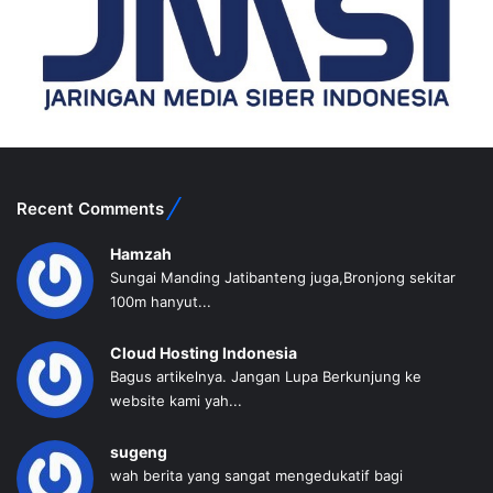
Recent Comments
Hamzah
Sungai Manding Jatibanteng juga,Bronjong sekitar
100m hanyut...
Cloud Hosting Indonesia
Bagus artikelnya. Jangan Lupa Berkunjung ke
website kami yah...
sugeng
wah berita yang sangat mengedukatif bagi