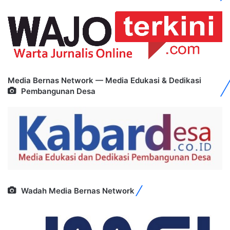
Media Bernas Network — Media Edukasi & Dedikasi
Pembangunan Desa
Wadah Media Bernas Network