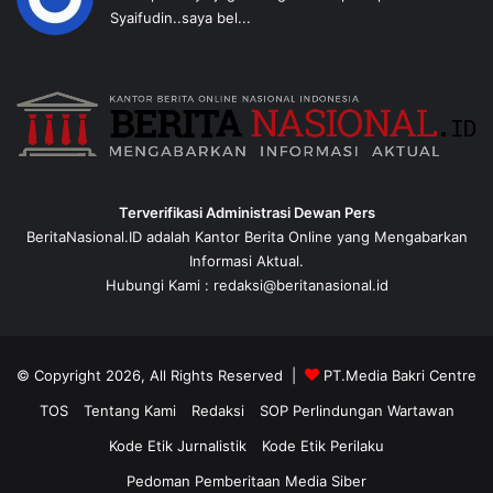
Syaifudin..saya bel...
Terverifikasi Administrasi Dewan Pers
BeritaNasional.ID adalah Kantor Berita Online yang Mengabarkan
Informasi Aktual.
Hubungi Kami : redaksi@beritanasional.id
© Copyright 2026, All Rights Reserved |
PT.Media Bakri Centre
TOS
Tentang Kami
Redaksi
SOP Perlindungan Wartawan
Kode Etik Jurnalistik
Kode Etik Perilaku
Pedoman Pemberitaan Media Siber