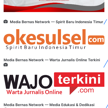
Media Bernas Network — Spirit Baru Indonesia Timur
Media Bernas Network — Warta Jurnalis Online Terkini
Media Bernas Network — Media Edukasi & Dedikasi