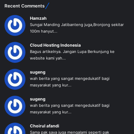
Recent Comments
Hamzah
Sungai Manding Jatibanteng juga,Bronjong sekitar
100m hanyut...
Cloud Hosting Indonesia
Bagus artikelnya. Jangan Lupa Berkunjung ke
website kami yah...
sugeng
wah berita yang sangat mengedukatif bagi
masyarakat yang kur...
sugeng
wah berita yang sangat mengedukatif bagi
masyarakat yang kur...
Choirul afandi
Sama pak saya juga mengalami seperti pak