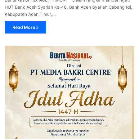
HUT Bank Aceh Syariah ke-48, Bank Aceh Syariah Cabang Idi,
Kabupaten Aceh Timur,…
Read More »