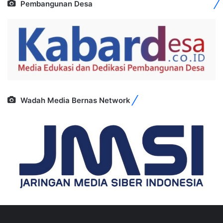
Pembangunan Desa
Wadah Media Bernas Network