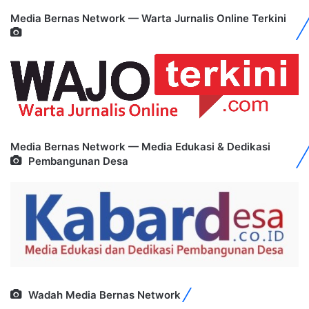
Media Bernas Network — Warta Jurnalis Online Terkini
Media Bernas Network — Media Edukasi & Dedikasi
Pembangunan Desa
Wadah Media Bernas Network