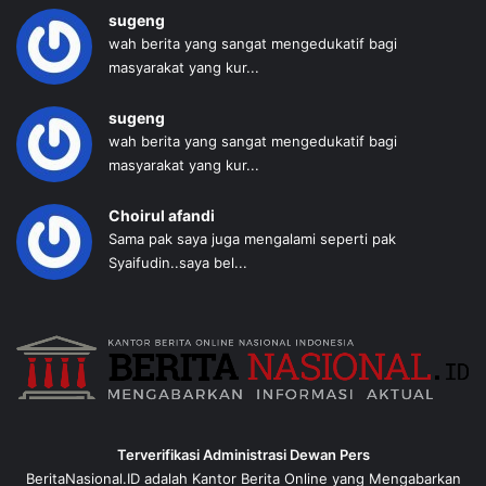
sugeng
wah berita yang sangat mengedukatif bagi
masyarakat yang kur...
sugeng
wah berita yang sangat mengedukatif bagi
masyarakat yang kur...
Choirul afandi
Sama pak saya juga mengalami seperti pak
Syaifudin..saya bel...
Terverifikasi Administrasi Dewan Pers
BeritaNasional.ID adalah Kantor Berita Online yang Mengabarkan