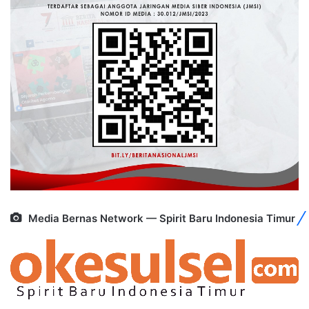
Media Bernas Network — Spirit Baru Indonesia Timur