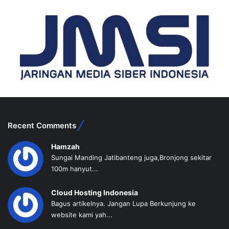
Recent Comments
Hamzah
Sungai Manding Jatibanteng juga,Bronjong sekitar
100m hanyut...
Cloud Hosting Indonesia
Bagus artikelnya. Jangan Lupa Berkunjung ke
website kami yah...