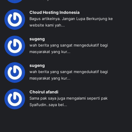
Cloud Hosting Indonesia
Bagus artikelnya. Jangan Lupa Berkunjung ke
website kami yah...
sugeng
wah berita yang sangat mengedukatif bagi
masyarakat yang kur...
sugeng
wah berita yang sangat mengedukatif bagi
masyarakat yang kur...
Choirul afandi
Sama pak saya juga mengalami seperti pak
Syaifudin..saya bel...