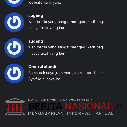
website kami yah...
sugeng
wah berita yang sangat mengedukatif bagi
masyarakat yang kur...
sugeng
wah berita yang sangat mengedukatif bagi
masyarakat yang kur...
Choirul afandi
Sama pak saya juga mengalami seperti pak
Syaifudin..saya bel...