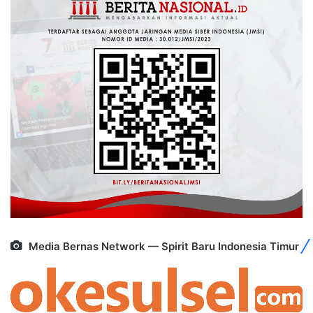
Media Bernas Network — Spirit Baru Indonesia Timur