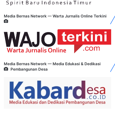
Media Bernas Network — Warta Jurnalis Online Terkini
Media Bernas Network — Media Edukasi & Dedikasi
Pembangunan Desa