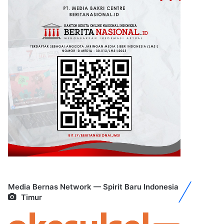
Media Bernas Network — Spirit Baru Indonesia
Timur