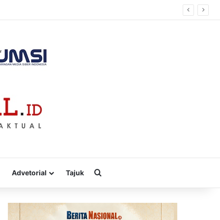
Cari
Advetorial
Tajuk