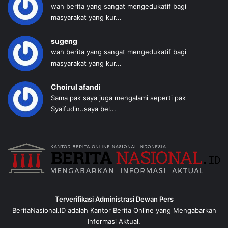
wah berita yang sangat mengedukatif bagi
masyarakat yang kur...
sugeng
wah berita yang sangat mengedukatif bagi
masyarakat yang kur...
Choirul afandi
Sama pak saya juga mengalami seperti pak
Syaifudin..saya bel...
Terverifikasi Administrasi Dewan Pers
BeritaNasional.ID adalah Kantor Berita Online yang Mengabarkan
Informasi Aktual.