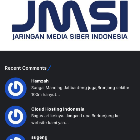
Recent Comments
Hamzah
Sungai Manding Jatibanteng juga,Bronjong sekitar
100m hanyut...
Cloud Hosting Indonesia
Bagus artikelnya. Jangan Lupa Berkunjung ke
website kami yah...
sugeng