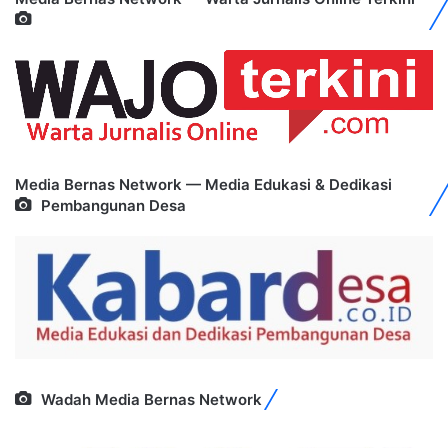
Media Bernas Network — Media Edukasi & Dedikasi
Pembangunan Desa
Wadah Media Bernas Network