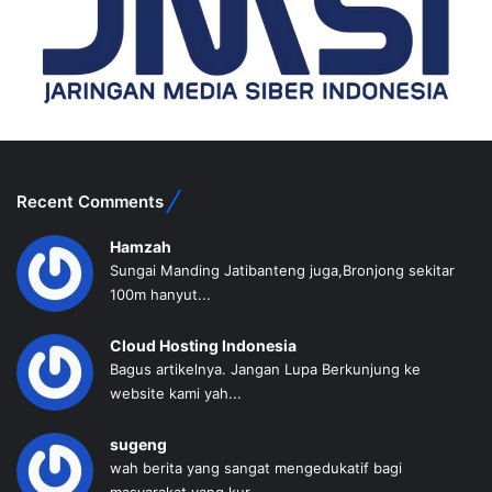
Recent Comments
Hamzah
Sungai Manding Jatibanteng juga,Bronjong sekitar
100m hanyut...
Cloud Hosting Indonesia
Bagus artikelnya. Jangan Lupa Berkunjung ke
website kami yah...
sugeng
wah berita yang sangat mengedukatif bagi