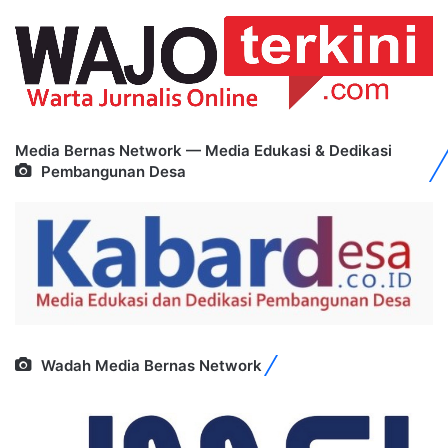
Media Bernas Network — Media Edukasi & Dedikasi
Pembangunan Desa
Wadah Media Bernas Network