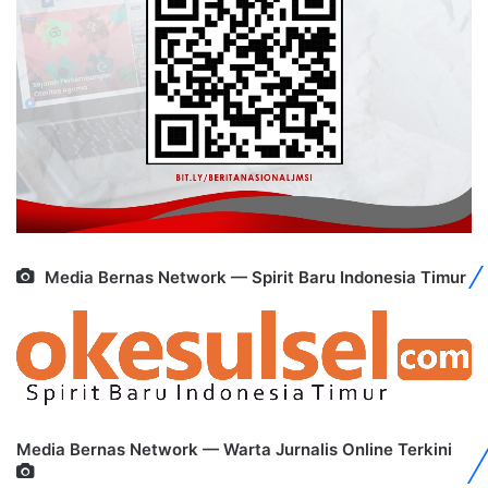
Media Bernas Network — Spirit Baru Indonesia Timur
Media Bernas Network — Warta Jurnalis Online Terkini