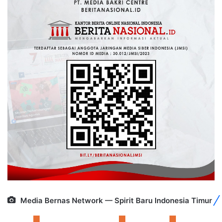
Media Bernas Network — Spirit Baru Indonesia Timur