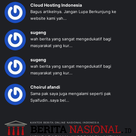
Cloud Hosting Indonesia
Bagus artikelnya. Jangan Lupa Berkunjung ke
website kami yah...
sugeng
wah berita yang sangat mengedukatif bagi
masyarakat yang kur...
sugeng
wah berita yang sangat mengedukatif bagi
masyarakat yang kur...
Choirul afandi
Sama pak saya juga mengalami seperti pak
Syaifudin..saya bel...