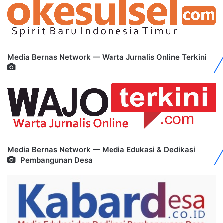
Media Bernas Network — Warta Jurnalis Online Terkini
Media Bernas Network — Media Edukasi & Dedikasi
Pembangunan Desa