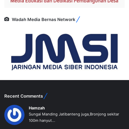
Wadah Media Bernas Network
Recent Comments
Hamzah
Sungai Manding Jatibanteng juga,Bronjong sekitar
100m hanyut...