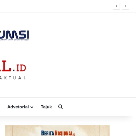
Cari
Advetorial
Tajuk