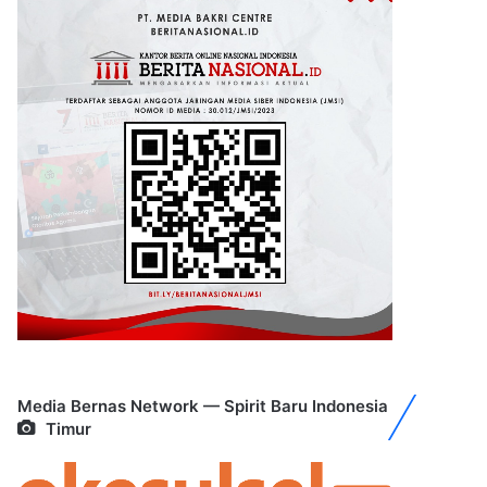
Media Bernas Network — Spirit Baru Indonesia
Timur