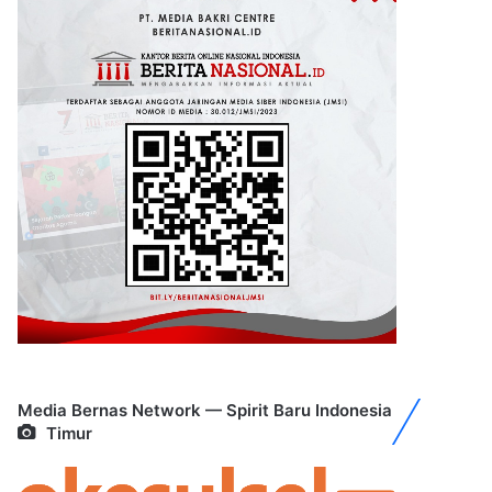
Media Bernas Network — Spirit Baru Indonesia
Timur