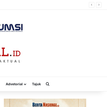
Cari
Advetorial
Tajuk