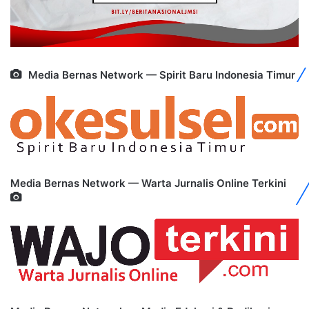
Media Bernas Network — Spirit Baru Indonesia Timur
Media Bernas Network — Warta Jurnalis Online Terkini