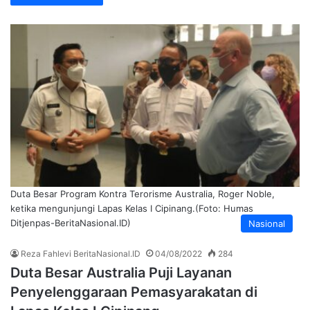
Duta Besar Program Kontra Terorisme Australia, Roger Noble,
ketika mengunjungi Lapas Kelas I Cipinang.(Foto: Humas
Ditjenpas-BeritaNasional.ID)
Nasional
Reza Fahlevi BeritaNasional.ID
04/08/2022
284
Duta Besar Australia Puji Layanan
Penyelenggaraan Pemasyarakatan di