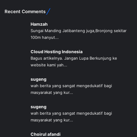
Recent Comments
Hamzah
Sungai Manding Jatibanteng juga,Bronjong sekitar
100m hanyut...
Cloud Hosting Indonesia
Bagus artikelnya. Jangan Lupa Berkunjung ke
website kami yah...
sugeng
wah berita yang sangat mengedukatif bagi
masyarakat yang kur...
sugeng
wah berita yang sangat mengedukatif bagi
masyarakat yang kur...
Choirul afandi