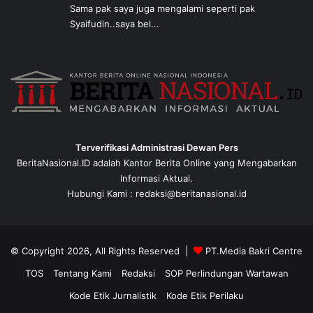
Sama pak saya juga mengalami seperti pak
Syaifudin..saya bel...
Terverifikasi Administrasi Dewan Pers
BeritaNasional.ID adalah Kantor Berita Online yang Mengabarkan
Informasi Aktual.
Hubungi Kami : redaksi@beritanasional.id
© Copyright 2026, All Rights Reserved |
PT.Media Bakri Centre
TOS
Tentang Kami
Redaksi
SOP Perlindungan Wartawan
Kode Etik Jurnalistik
Kode Etik Perilaku