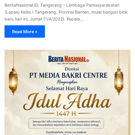
BeritaNasional.ID, Tangerang – Lembaga Pemasyarakatan
(Lapas) Kelas I Tangerang, Provinsi Banten, mulai bangun blok
baru hari ini, Jumat (1/4/2022). Kepala…
Read More »