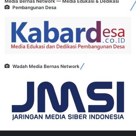
Media Bernas Network — Media Edukasi & Dedikasi
Pembangunan Desa
Wadah Media Bernas Network