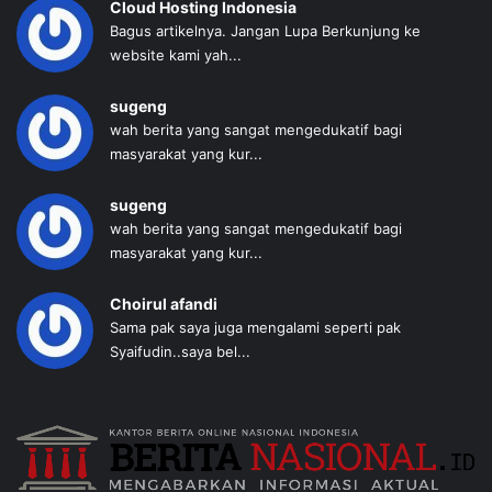
Cloud Hosting Indonesia
Bagus artikelnya. Jangan Lupa Berkunjung ke
website kami yah...
sugeng
wah berita yang sangat mengedukatif bagi
masyarakat yang kur...
sugeng
wah berita yang sangat mengedukatif bagi
masyarakat yang kur...
Choirul afandi
Sama pak saya juga mengalami seperti pak
Syaifudin..saya bel...