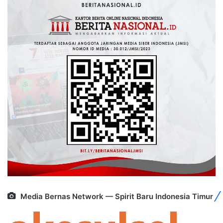
Media Bernas Network — Spirit Baru Indonesia Timur