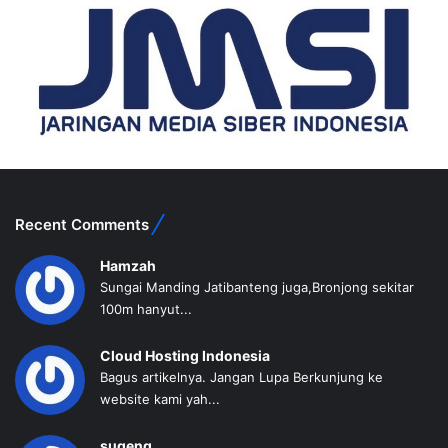
Recent Comments
Hamzah
Sungai Manding Jatibanteng juga,Bronjong sekitar
100m hanyut...
Cloud Hosting Indonesia
Bagus artikelnya. Jangan Lupa Berkunjung ke
website kami yah...
sugeng