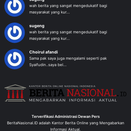
wah berita yang sangat mengedukatif bagi
masyarakat yang kur...
sugeng
wah berita yang sangat mengedukatif bagi
masyarakat yang kur...
Choirul afandi
Sama pak saya juga mengalami seperti pak
Syaifudin..saya bel...
Terverifikasi Administrasi Dewan Pers
BeritaNasional.ID adalah Kantor Berita Online yang Mengabarkan
Informasi Aktual.