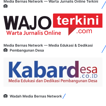
Media Bernas Network — Warta Jurnalis Online Terkini
Media Bernas Network — Media Edukasi & Dedikasi
Pembangunan Desa
Wadah Media Bernas Network