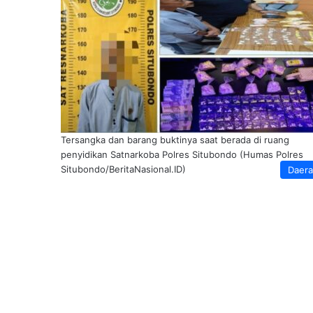
Tersangka dan barang buktinya saat berada di ruang
penyidikan Satnarkoba Polres Situbondo (Humas Polres
Situbondo/BeritaNasional.ID)
Daer