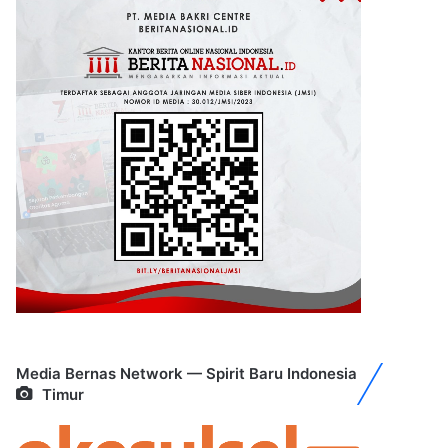
Media Bernas Network — Spirit Baru Indonesia
Timur