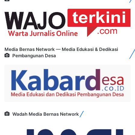
Media Bernas Network — Media Edukasi & Dedikasi
Pembangunan Desa
Wadah Media Bernas Network