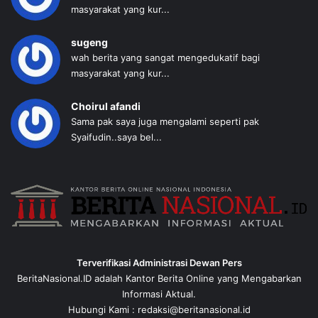
masyarakat yang kur...
sugeng
wah berita yang sangat mengedukatif bagi
masyarakat yang kur...
Choirul afandi
Sama pak saya juga mengalami seperti pak
Syaifudin..saya bel...
Terverifikasi Administrasi Dewan Pers
BeritaNasional.ID adalah Kantor Berita Online yang Mengabarkan
Informasi Aktual.
Hubungi Kami : redaksi@beritanasional.id