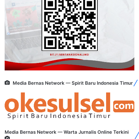
Media Bernas Network — Spirit Baru Indonesia Timur
Media Bernas Network — Warta Jurnalis Online Terkini