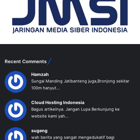
Recent Comments
Hamzah
Sungai Manding Jatibanteng juga,Bronjong sekitar
100m hanyut...
Cloud Hosting Indonesia
Bagus artikelnya. Jangan Lupa Berkunjung ke
website kami yah...
sugeng
wah berita yang sangat mengedukatif bagi