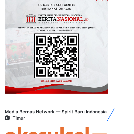
Media Bernas Network — Spirit Baru Indonesia
Timur