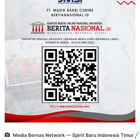
Media Bernas Network — Spirit Baru Indonesia Timur