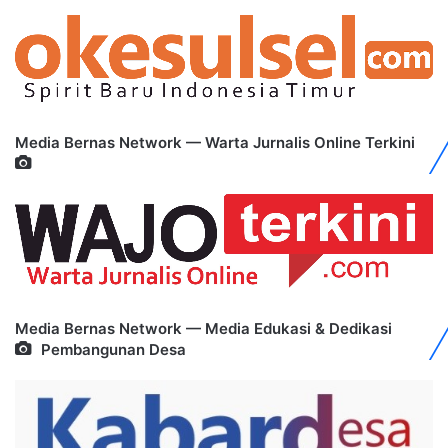
Media Bernas Network — Warta Jurnalis Online Terkini
Media Bernas Network — Media Edukasi & Dedikasi
Pembangunan Desa