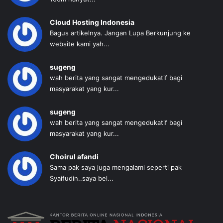
Cloud Hosting Indonesia
Bagus artikelnya. Jangan Lupa Berkunjung ke
website kami yah...
sugeng
wah berita yang sangat mengedukatif bagi
masyarakat yang kur...
sugeng
wah berita yang sangat mengedukatif bagi
masyarakat yang kur...
Choirul afandi
Sama pak saya juga mengalami seperti pak
Syaifudin..saya bel...