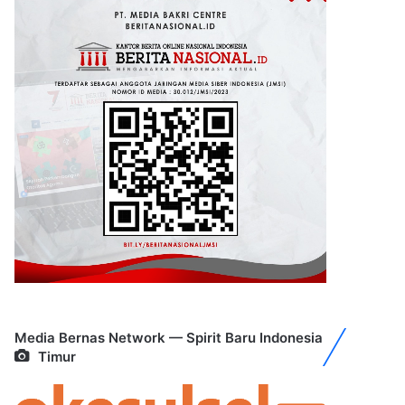
Media Bernas Network — Spirit Baru Indonesia
Timur