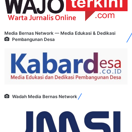
Media Bernas Network — Media Edukasi & Dedikasi
Pembangunan Desa
Wadah Media Bernas Network