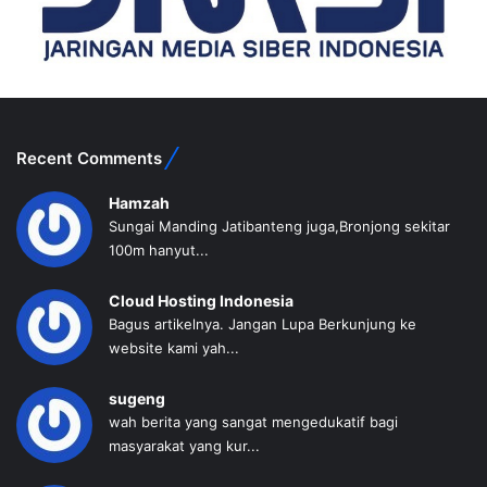
Recent Comments
Hamzah
Sungai Manding Jatibanteng juga,Bronjong sekitar
100m hanyut...
Cloud Hosting Indonesia
Bagus artikelnya. Jangan Lupa Berkunjung ke
website kami yah...
sugeng
wah berita yang sangat mengedukatif bagi
masyarakat yang kur...