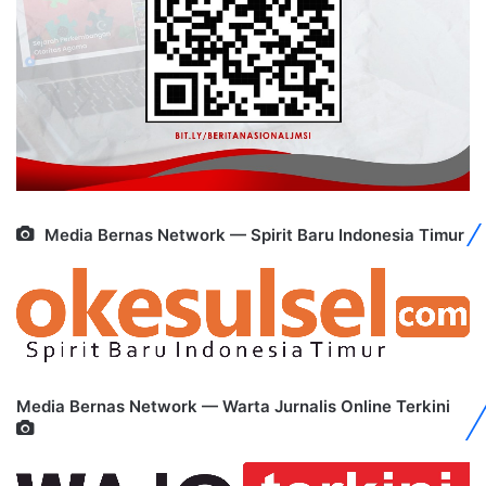
Media Bernas Network — Spirit Baru Indonesia Timur
Media Bernas Network — Warta Jurnalis Online Terkini