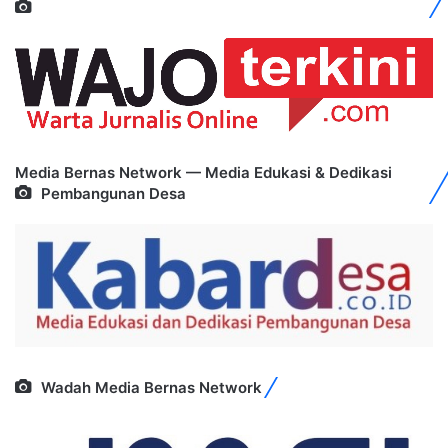
Media Bernas Network — Media Edukasi & Dedikasi
Pembangunan Desa
Wadah Media Bernas Network