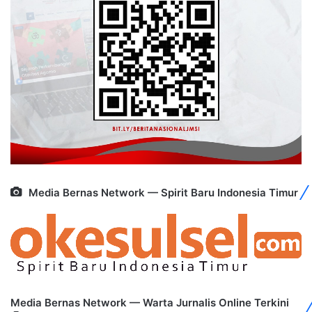
Media Bernas Network — Spirit Baru Indonesia Timur
Media Bernas Network — Warta Jurnalis Online Terkini