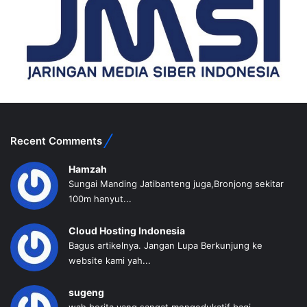
Recent Comments
Hamzah
Sungai Manding Jatibanteng juga,Bronjong sekitar
100m hanyut...
Cloud Hosting Indonesia
Bagus artikelnya. Jangan Lupa Berkunjung ke
website kami yah...
sugeng