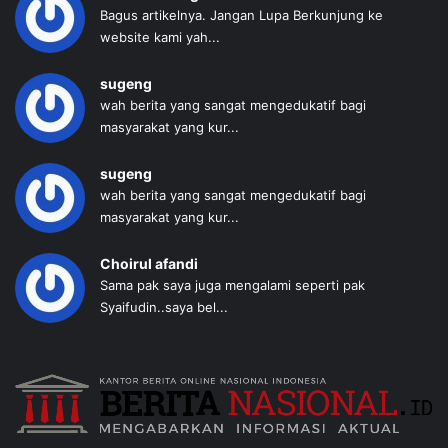
Bagus artikelnya. Jangan Lupa Berkunjung ke
website kami yah...
sugeng
wah berita yang sangat mengedukatif bagi
masyarakat yang kur...
sugeng
wah berita yang sangat mengedukatif bagi
masyarakat yang kur...
Choirul afandi
Sama pak saya juga mengalami seperti pak
Syaifudin..saya bel...