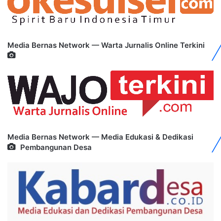
Media Bernas Network — Warta Jurnalis Online Terkini
Media Bernas Network — Media Edukasi & Dedikasi
Pembangunan Desa