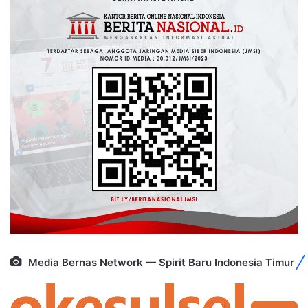
Media Bernas Network — Spirit Baru Indonesia Timur