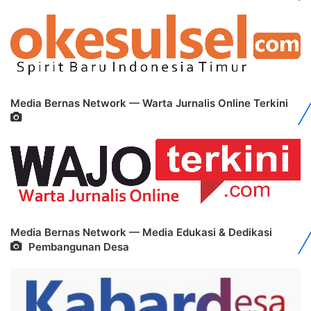
Media Bernas Network — Warta Jurnalis Online Terkini
Media Bernas Network — Media Edukasi & Dedikasi
Pembangunan Desa