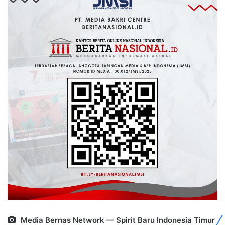
Media Bernas Network — Spirit Baru Indonesia Timur