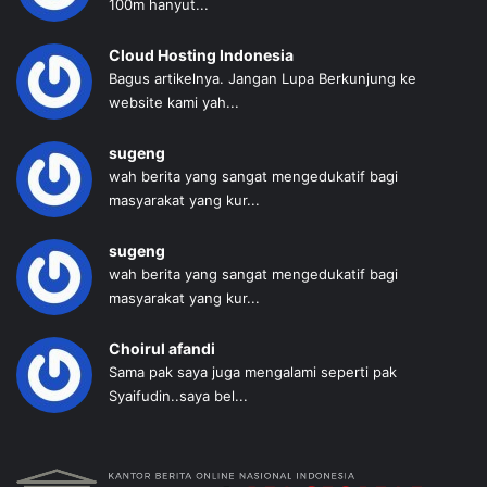
100m hanyut...
Cloud Hosting Indonesia
Bagus artikelnya. Jangan Lupa Berkunjung ke
website kami yah...
sugeng
wah berita yang sangat mengedukatif bagi
masyarakat yang kur...
sugeng
wah berita yang sangat mengedukatif bagi
masyarakat yang kur...
Choirul afandi
Sama pak saya juga mengalami seperti pak
Syaifudin..saya bel...