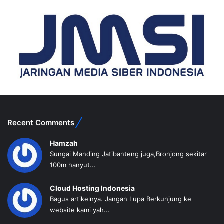
Recent Comments
Hamzah
Sungai Manding Jatibanteng juga,Bronjong sekitar
100m hanyut...
Cloud Hosting Indonesia
Bagus artikelnya. Jangan Lupa Berkunjung ke
website kami yah...