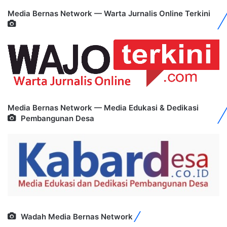
Media Bernas Network — Warta Jurnalis Online Terkini
Media Bernas Network — Media Edukasi & Dedikasi
Pembangunan Desa
Wadah Media Bernas Network