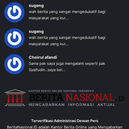
sugeng
wah berita yang sangat mengedukatif bagi
masyarakat yang kur...
sugeng
wah berita yang sangat mengedukatif bagi
masyarakat yang kur...
Choirul afandi
Sama pak saya juga mengalami seperti pak
Syaifudin..saya bel...
Terverifikasi Administrasi Dewan Pers
BeritaNasional.ID adalah Kantor Berita Online yang Mengabarkan