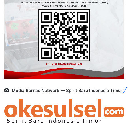
Media Bernas Network — Spirit Baru Indonesia Timur