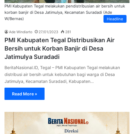
PMI Kabupaten Tegal melakukan pendistribusian air bersih untuk
korban banjir di Desa Jatimulya, Kecamatan Suradadi (Ade
W/Bernas)
Headline
Ade Windiarto
27/01/2023
281
PMI Kabupaten Tegal Distribusikan Air
Bersih untuk Korban Banjir di Desa
Jatimulya Suradadi
BeritaNasional.ID, Tegal – PMI Kabupaten Tegal melakukan
distribusi air bersih untuk kebutuhan bagi warga di Desa
Jatimulya, Kecamatan Suradadi, Kabupaten…
Read More »